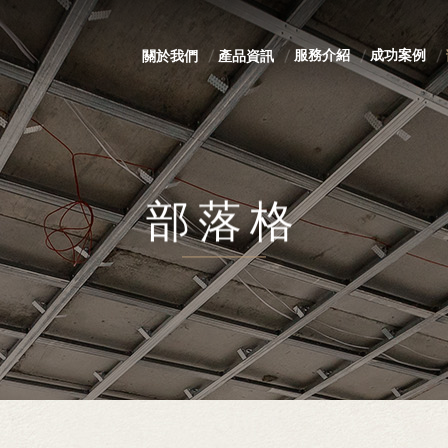
服務介紹
成功案例
關於我們
產品資訊
部落格