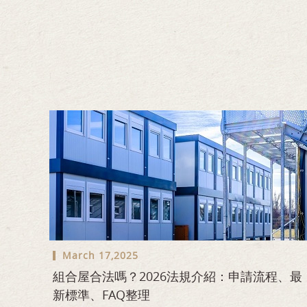
March 17,2025
組合屋合法嗎？2026法規介紹：申請流程、最
新標準、FAQ整理