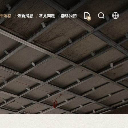
部落格
最新消息
常見問題
聯絡我們
0