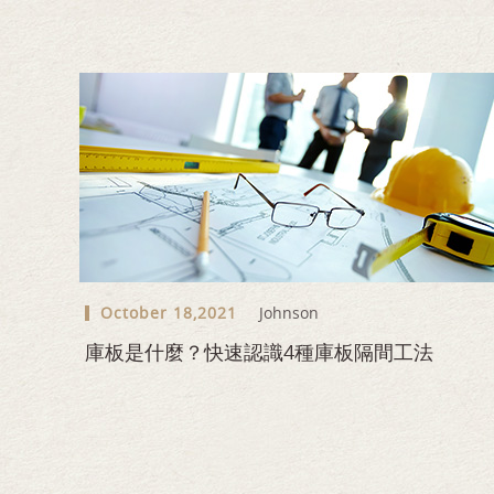
October 18,2021
Johnson
庫板是什麼？快速認識4種庫板隔間工法