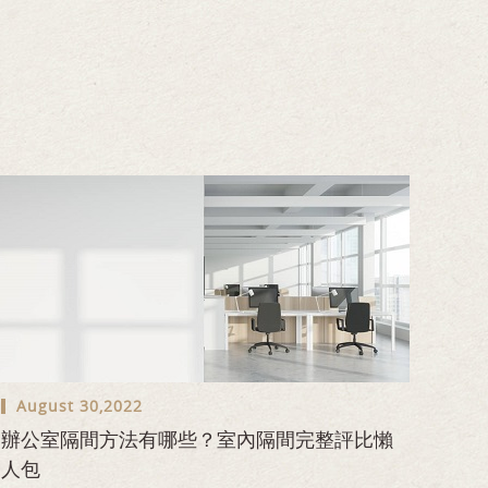
August 30,2022
辦公室隔間方法有哪些？室內隔間完整評比懶
人包