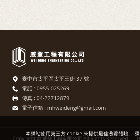
臺中市太平區太平三街 37 號
電話 :
0955-025269
傳真 : 04-22712879
電子信箱 :
mhweideng@gmail.com
本網站使用第三方 cookie 來提供最佳瀏覽體驗。 
Copyright © 威登工程有限公司 All Rights Reserved.
D