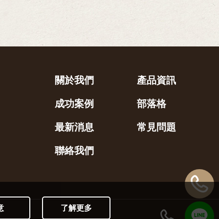
關於我們
產品資訊
成功案例
部落格
最新消息
常見問題
聯絡我們
意
了解更多