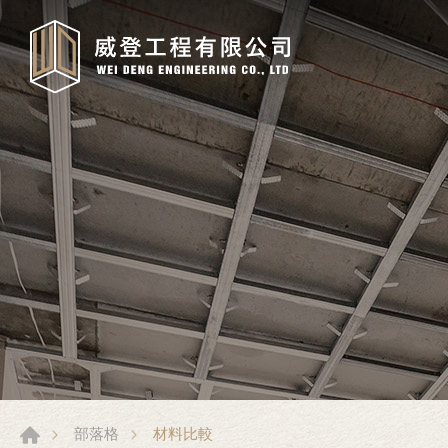
材料比較
部落格