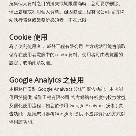
蒐集個人資料之目的消失或期限屆滿時，您可要求刪除、
停止處理或利用個人資料。但因威登工程有限公司-官方網
站執行職務或業務所必須者，不在此限。
Cookie 使用
為了便利使用者， 威登工程有限公司-官方網站可能會讀取
儲存在使用者電腦中的cookie資料。使用者可由瀏覽器的
設定，取消此項功能。
Google Analyics 之使用
本服務已安裝 Google Analytics (分析) 廣告功能。本功能
僅用於提供 威登工程有限公司-官方網站分析廣告投放效益
及優化使用流程，如您欲停用 Google Analytics (分析) 廣
告功能，建議您可參考Google所提供 不透露資訊的方式以
停用該功能。