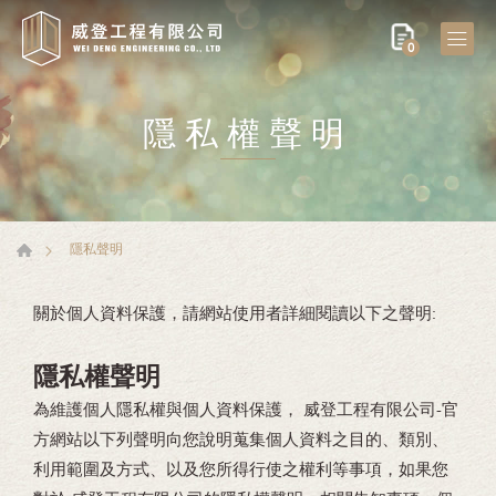
0
隱私權聲明
隱私聲明
關於個人資料保護，請網站使用者詳細閱讀以下之聲明:
隱私權聲明
為維護個人隱私權與個人資料保護， 威登工程有限公司-官
方網站以下列聲明向您說明蒐集個人資料之目的、類別、
利用範圍及方式、以及您所得行使之權利等事項，如果您