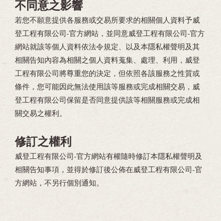
不同意之影響
若您不願意提供各服務或交易所要求的相關個人資料予威
登工程有限公司-官方網站，並同意威登工程有限公司-官方
網站就該等個人資料依法令規定、以及本隱私權聲明及其
相關告知內容為相關之個人資料蒐集、處理、利用，威登
工程有限公司將尊重您的決定，但依照各該服務之性質或
條件，您可能因此無法使用該等服務或完成相關交易，威
登工程有限公司保留是否同意提供該等相關服務或完成相
關交易之權利。
修訂之權利
威登工程有限公司-官方網站有權隨時修訂本隱私權聲明及
相關告知事項，並得於修訂後公佈在威登工程有限公司-官
方網站，不另行個別通知。