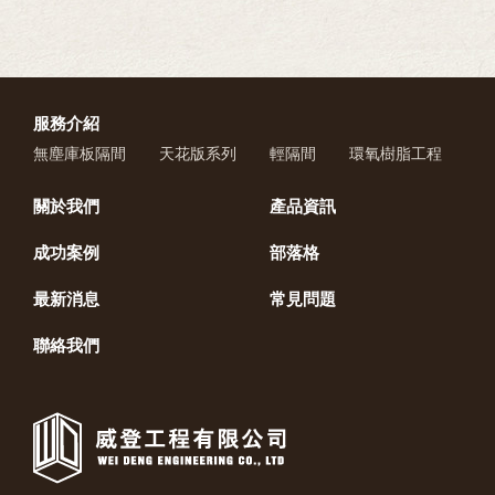
服務介紹
無塵庫板隔間
天花版系列
輕隔間
環氧樹脂工程
關於我們
產品資訊
成功案例
部落格
最新消息
常見問題
聯絡我們