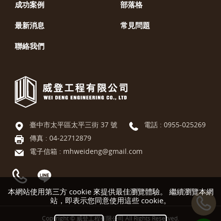
成功案例
部落格
最新消息
常見問題
聯絡我們
臺中市太平區太平三街 37 號
電話 :
0955-025269
傳真 : 04-22712879
電子信箱 :
mhweideng@gmail.com
本網站使用第三方 cookie 來提供最佳瀏覽體驗。 繼續瀏覽本網
站，即表示您同意使用這些 cookie。
Copyright © 威登工程有限公司 All Rights Reserved.