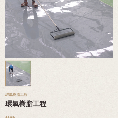
環氧樹脂工程
環氧樹脂工程