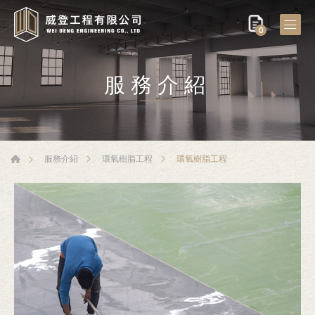
0
服務介紹
環氧樹脂工程
服務介紹
環氧樹脂工程