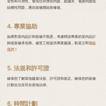
全性和可用性。發現任何潛在問題，如漏水、電路問題或
結構性問題，應在裝修開始前修復。
4. 專業協助
如果對室內設計和裝修不熟悉，考慮聘請專業的室內設計
師或裝修承包商。威登工程提供專業建議，歡迎立即
聯絡
我們
！
5. 法規和許可證
確保您了解當地建築法規、許可證和規定。確保您的裝修
計劃合法並符合當地法律。
6. 時間計劃