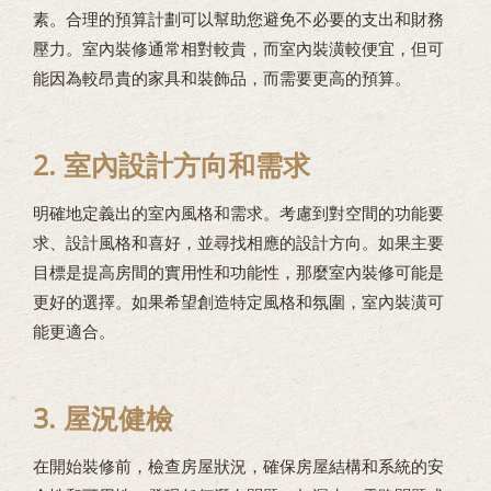
素。合理的預算計劃可以幫助您避免不必要的支出和財務
壓力。室內裝修通常相對較貴，而室內裝潢較便宜，但可
能因為較昂貴的家具和裝飾品，而需要更高的預算。
2. 室內設計方向和需求
明確地定義出的室內風格和需求。考慮到對空間的功能要
求、設計風格和喜好，並尋找相應的設計方向。如果主要
目標是提高房間的實用性和功能性，那麼室內裝修可能是
更好的選擇。如果希望創造特定風格和氛圍，室內裝潢可
能更適合。
3. 屋況健檢
在開始裝修前，檢查房屋狀況，確保房屋結構和系統的安