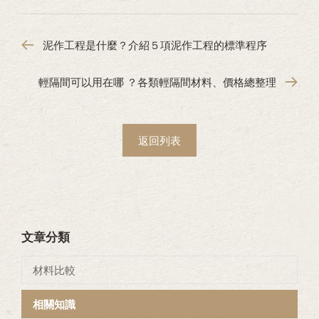
泥作工程是什麼？介紹５項泥作工程的標準程序
輕隔間可以用在哪 ？各類輕隔間材料、價格總整理
返回列表
文章分類
材料比較
相關知識