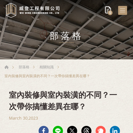
0
部落格
部落格
相關知識
室內裝修與室內裝潢的不同？一次帶你搞懂差異在哪？
室內裝修與室內裝潢的不同？一
次帶你搞懂差異在哪？
March 30,2023