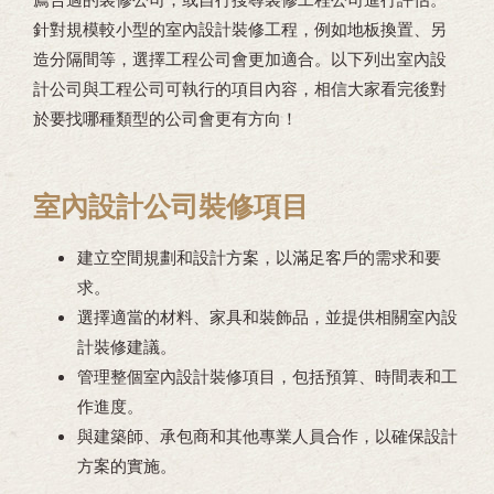
針對規模較小型的室內設計裝修工程，例如地板換置、另
造分隔間等，選擇工程公司會更加適合。以下列出室內設
計公司與工程公司可執行的項目內容，相信大家看完後對
於要找哪種類型的公司會更有方向！
室內設計公司裝修項目
建立空間規劃和設計方案，以滿足客戶的需求和要
求。
選擇適當的材料、家具和裝飾品，並提供相關室內設
計裝修建議。
管理整個室內設計裝修項目，包括預算、時間表和工
作進度。
與建築師、承包商和其他專業人員合作，以確保設計
方案的實施。