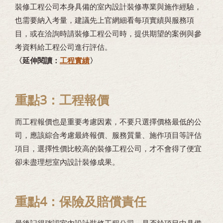
裝修工程公司本身具備的室內設計裝修專業與施作經驗，
也需要納入考量，建議先上官網細看每項實績與服務項
目，或在洽詢時請裝修工程公司時，提供期望的案例與參
考資料給工程公司進行評估。
〈延伸閱讀：
工程實績
〉
重點3：工程報價
而工程報價也是重要考慮因素，不要只選擇價格最低的公
司，應該綜合考慮最終報價、服務質量、施作項目等評估
項目，選擇性價比較高的裝修工程公司，才不會得了便宜
卻未盡理想室內設計裝修成果。
重點4：保險及賠償責任