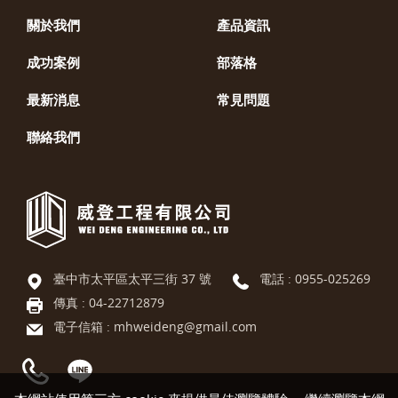
關於我們
產品資訊
成功案例
部落格
最新消息
常見問題
聯絡我們
臺中市太平區太平三街 37 號
電話 :
0955-025269
傳真 : 04-22712879
電子信箱 :
mhweideng@gmail.com