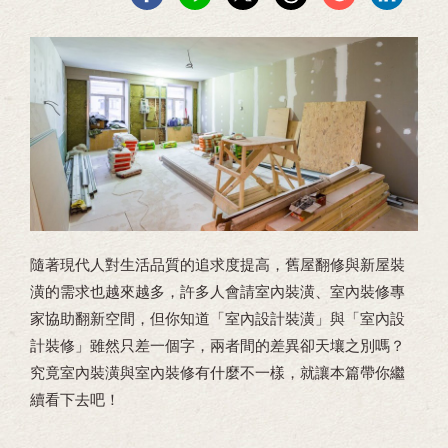
隨著現代人對生活品質的追求度提高，舊屋翻修與新屋裝
潢的需求也越來越多，許多人會請室內裝潢、室內裝修專
家協助翻新空間，但你知道「室內設計裝潢」與「室內設
計裝修」雖然只差一個字，兩者間的差異卻天壤之別嗎？
究竟室內裝潢與室內裝修有什麼不一樣，就讓本篇帶你繼
續看下去吧！