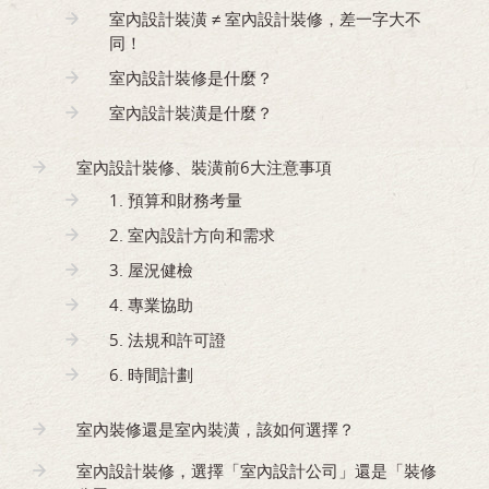
室內設計裝潢 ≠ 室內設計裝修，差一字大不
同！
室內設計裝修是什麼？
室內設計裝潢是什麼？
室內設計裝修、裝潢前6大注意事項
1. 預算和財務考量
2. 室內設計方向和需求
3. 屋況健檢
4. 專業協助
5. 法規和許可證
6. 時間計劃
室內裝修還是室內裝潢，該如何選擇？
室內設計裝修，選擇「室內設計公司」還是「裝修