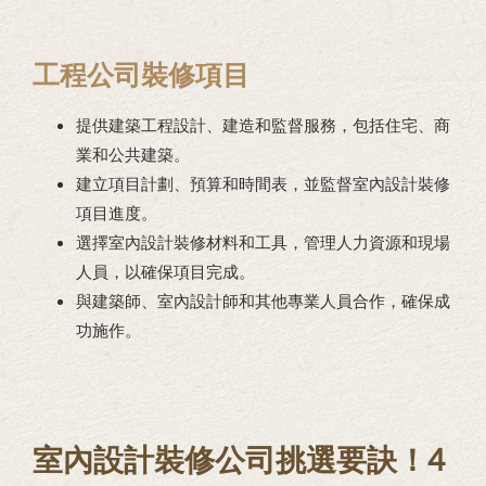
工程公司裝修項目
提供建築工程設計、建造和監督服務，包括住宅、商
業和公共建築。
建立項目計劃、預算和時間表，並監督室內設計裝修
項目進度。
選擇室內設計裝修材料和工具，管理人力資源和現場
人員，以確保項目完成。
與建築師、室內設計師和其他專業人員合作，確保成
功施作。
室內設計裝修公司挑選要訣！4