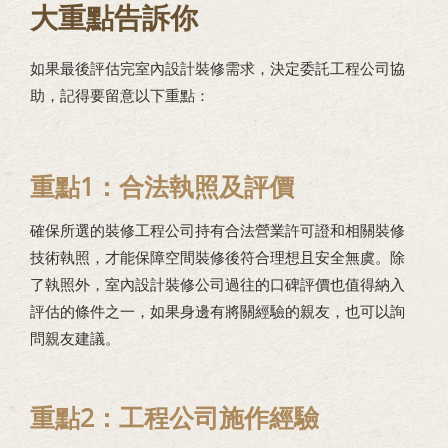
大重點告訴你
如果最後評估完室內設計裝修需求，決定委託工程公司協
助，記得要留意以下重點：
重點1：合法執照及評價
確保所選的裝修工程公司持有合法營業許可證和相關裝修
技術執照，才能保障空間裝修後符合理想且安全無虞。除
了執照外，室內設計裝修公司過往的口碑評價也值得納入
評估的條件之一，如果身邊有將關經驗的親友，也可以詢
問親友建議。
重點2：工程公司施作經驗